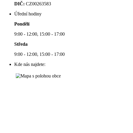
DIČ:
CZ00263583
Úřední hodiny
Pondělí
9:00 - 12:00, 15:00 - 17:00
Středa
9:00 - 12:00, 15:00 - 17:00
Kde nás najdete: