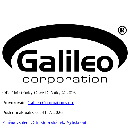
Oficiální stránky Obce Dušníky © 2026
Provozovatel
Galileo Corporation s.r.o.
Poslední aktualizace: 31. 7. 2026
Změna vzhledu
,
Struktura stránek
,
Vytisknout