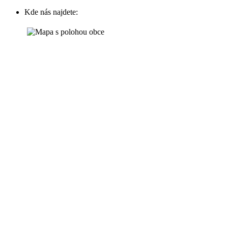
Kde nás najdete: