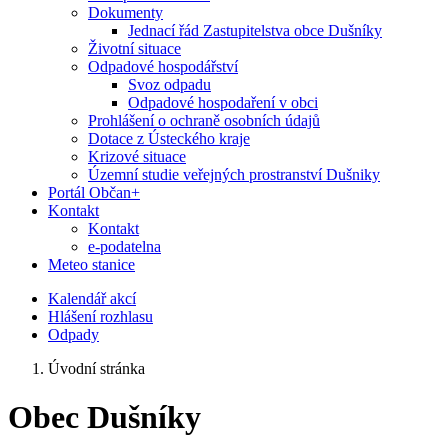
Dokumenty
Jednací řád Zastupitelstva obce Dušníky
Životní situace
Odpadové hospodářství
Svoz odpadu
Odpadové hospodaření v obci
Prohlášení o ochraně osobních údajů
Dotace z Ústeckého kraje
Krizové situace
Územní studie veřejných prostranství Dušniky
Portál Občan+
Kontakt
Kontakt
e-podatelna
Meteo stanice
Kalendář akcí
Hlášení rozhlasu
Odpady
Úvodní stránka
Obec Dušníky