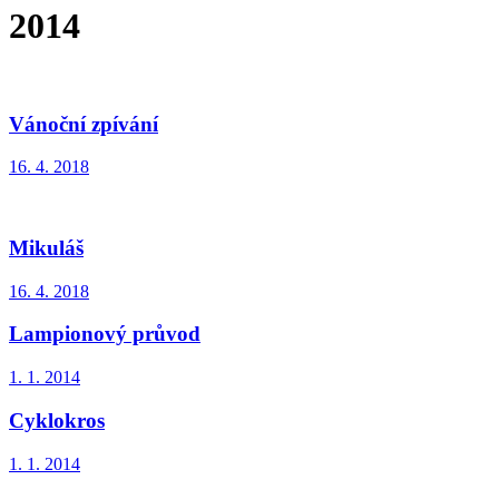
2014
Vánoční zpívání
16. 4. 2018
Mikuláš
16. 4. 2018
Lampionový průvod
1. 1. 2014
Cyklokros
1. 1. 2014