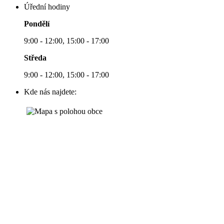
Úřední hodiny
Pondělí
9:00 - 12:00, 15:00 - 17:00
Středa
9:00 - 12:00, 15:00 - 17:00
Kde nás najdete: