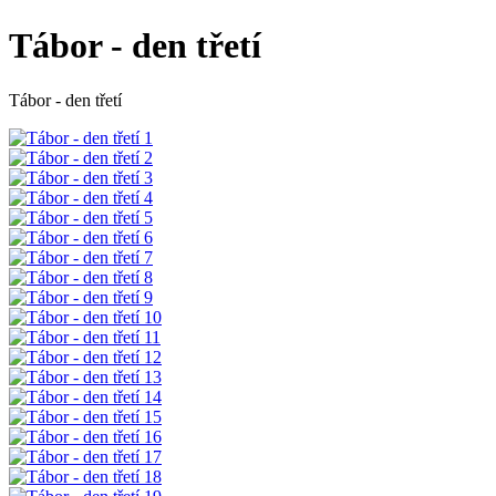
Tábor - den třetí
Tábor - den třetí