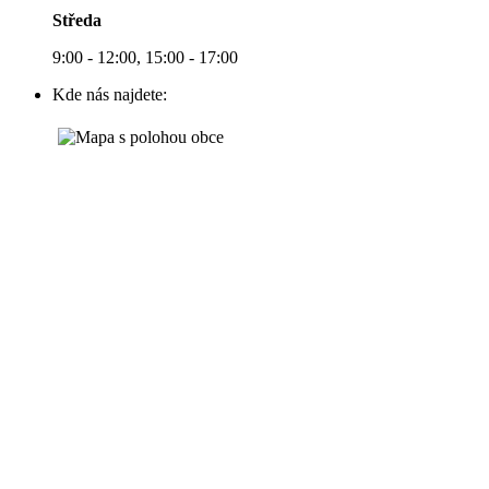
Středa
9:00 - 12:00, 15:00 - 17:00
Kde nás najdete: