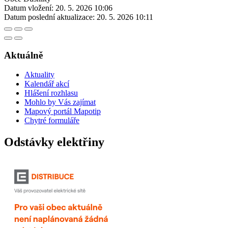
Datum vložení:
20. 5. 2026 10:06
Datum poslední aktualizace:
20. 5. 2026 10:11
Aktuálně
Aktuality
Kalendář akcí
Hlášení rozhlasu
Mohlo by Vás zajímat
Mapový portál Mapotip
Chytré formuláře
Odstávky elektřiny