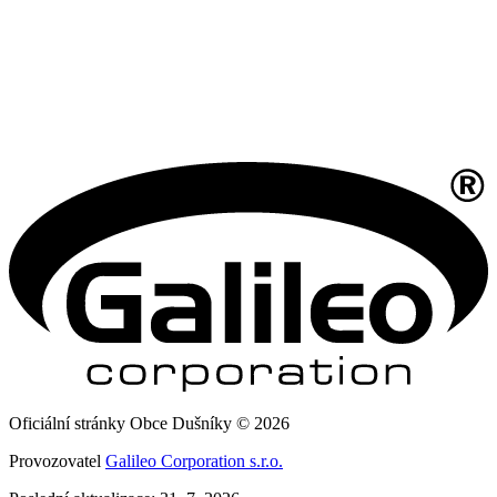
Oficiální stránky Obce Dušníky © 2026
Provozovatel
Galileo Corporation s.r.o.