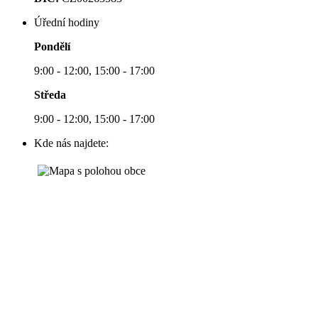
Úřední hodiny
Pondělí
9:00 - 12:00, 15:00 - 17:00
Středa
9:00 - 12:00, 15:00 - 17:00
Kde nás najdete: