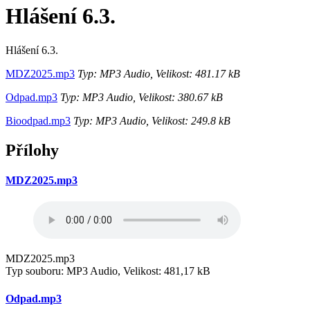
Hlášení 6.3.
Hlášení 6.3.
MDZ2025.mp3
Typ: MP3 Audio, Velikost: 481.17 kB
Odpad.mp3
Typ: MP3 Audio, Velikost: 380.67 kB
Bioodpad.mp3
Typ: MP3 Audio, Velikost: 249.8 kB
Přílohy
MDZ2025.mp3
MDZ2025.mp3
Typ souboru: MP3 Audio, Velikost: 481,17 kB
Odpad.mp3