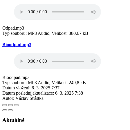
Odpad.mp3
Typ souboru: MP3 Audio, Velikost: 380,67 kB
Bioodpad.mp3
Bioodpad.mp3
Typ souboru: MP3 Audio, Velikost: 249,8 kB
Datum vložení:
6. 3. 2025 7:37
Datum poslední aktualizace:
6. 3. 2025 7:38
Autor:
Václav Šťástka
Aktuálně