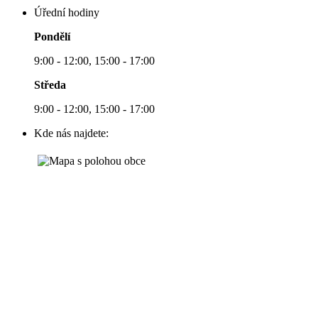
Úřední hodiny
Pondělí
9:00 - 12:00, 15:00 - 17:00
Středa
9:00 - 12:00, 15:00 - 17:00
Kde nás najdete: