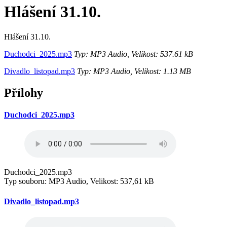
Hlášení 31.10.
Hlášení 31.10.
Duchodci_2025.mp3
Typ: MP3 Audio, Velikost: 537.61 kB
Divadlo_listopad.mp3
Typ: MP3 Audio, Velikost: 1.13 MB
Přílohy
Duchodci_2025.mp3
Duchodci_2025.mp3
Typ souboru: MP3 Audio, Velikost: 537,61 kB
Divadlo_listopad.mp3