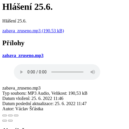
Hlášení 25.6.
Hlášení 25.6.
zabava_zruseno.mp3 (190.53 kB)
Přílohy
zabava_zruseno.mp3
zabava_zruseno.mp3
Typ souboru: MP3 Audio, Velikost: 190,53 kB
Datum vložení:
25. 6. 2022 11:46
Datum poslední aktualizace:
25. 6. 2022 11:47
Autor:
Václav Šťástka