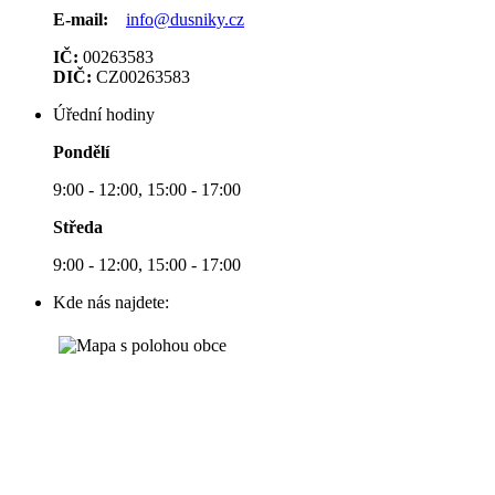
E-mail:
info@dusniky.cz
IČ:
00263583
DIČ:
CZ00263583
Úřední hodiny
Pondělí
9:00 - 12:00, 15:00 - 17:00
Středa
9:00 - 12:00, 15:00 - 17:00
Kde nás najdete: