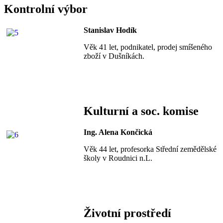
Kontrolní výbor
Stanislav Hodík
Věk 41 let, podnikatel, prodej smíšeného
zboží v Dušníkách.
Kulturní a soc. komise
Ing. Alena Končická
Věk 44 let, profesorka Střední zemědělské
školy v Roudnici n.L.
Životní prostředí