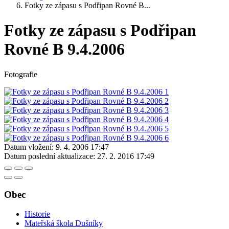
Fotky ze zápasu s Podřipan Rovné B...
Fotky ze zápasu s Podřipan
Rovné B 9.4.2006
Fotografie
Datum vložení:
9. 4. 2006 17:47
Datum poslední aktualizace:
27. 2. 2016 17:49
Obec
Historie
Mateřská škola Dušníky