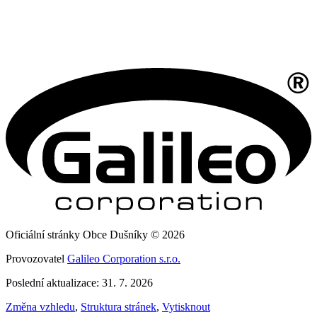
Oficiální stránky Obce Dušníky © 2026
Provozovatel
Galileo Corporation s.r.o.
Poslední aktualizace: 31. 7. 2026
Změna vzhledu
,
Struktura stránek
,
Vytisknout