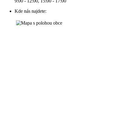
9:00 - 12:00, 15:00 - 17:00
Kde nás najdete: