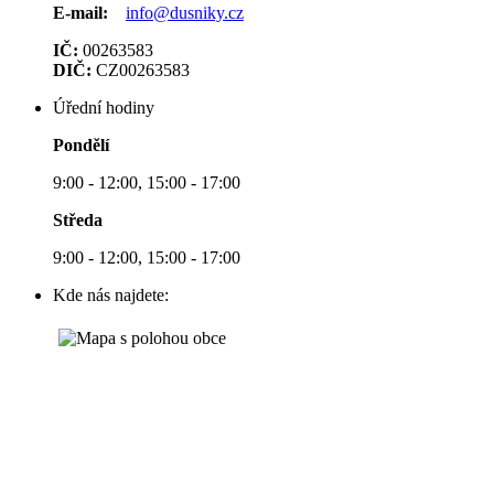
E-mail:
info@dusniky.cz
IČ:
00263583
DIČ:
CZ00263583
Úřední hodiny
Pondělí
9:00 - 12:00, 15:00 - 17:00
Středa
9:00 - 12:00, 15:00 - 17:00
Kde nás najdete: