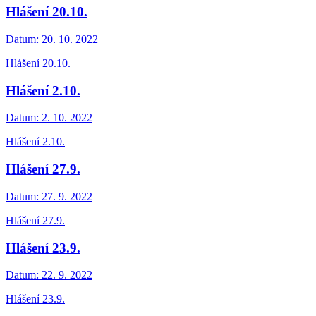
Hlášení 20.10.
Datum:
20. 10. 2022
Hlášení 20.10.
Hlášení 2.10.
Datum:
2. 10. 2022
Hlášení 2.10.
Hlášení 27.9.
Datum:
27. 9. 2022
Hlášení 27.9.
Hlášení 23.9.
Datum:
22. 9. 2022
Hlášení 23.9.