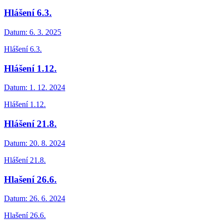
Hlášení 6.3.
Datum:
6. 3. 2025
Hlášení 6.3.
Hlášení 1.12.
Datum:
1. 12. 2024
Hlášení 1.12.
Hlášení 21.8.
Datum:
20. 8. 2024
Hlášení 21.8.
Hlašení 26.6.
Datum:
26. 6. 2024
Hlašení 26.6.