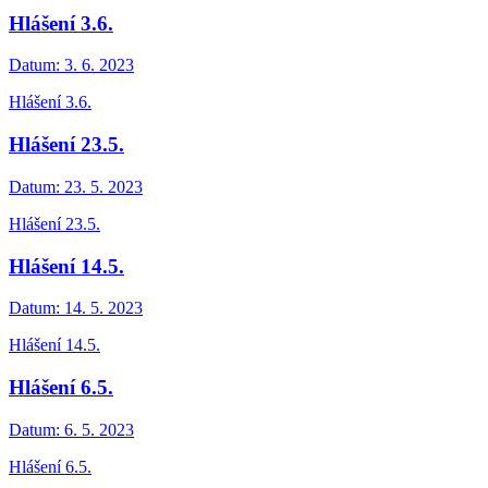
Hlášení 3.6.
Datum:
3. 6. 2023
Hlášení 3.6.
Hlášení 23.5.
Datum:
23. 5. 2023
Hlášení 23.5.
Hlášení 14.5.
Datum:
14. 5. 2023
Hlášení 14.5.
Hlášení 6.5.
Datum:
6. 5. 2023
Hlášení 6.5.