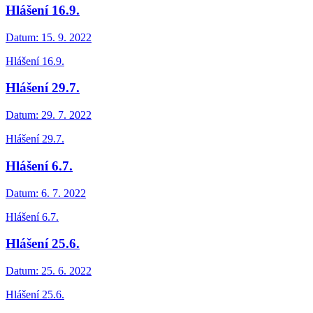
Hlášení 16.9.
Datum:
15. 9. 2022
Hlášení 16.9.
Hlášení 29.7.
Datum:
29. 7. 2022
Hlášení 29.7.
Hlášení 6.7.
Datum:
6. 7. 2022
Hlášení 6.7.
Hlášení 25.6.
Datum:
25. 6. 2022
Hlášení 25.6.