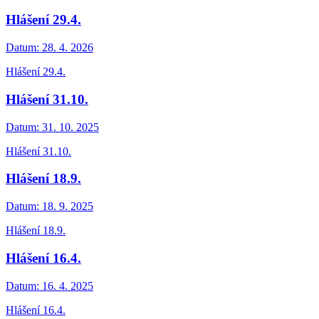
Hlášení 29.4.
Datum:
28. 4. 2026
Hlášení 29.4.
Hlášení 31.10.
Datum:
31. 10. 2025
Hlášení 31.10.
Hlášení 18.9.
Datum:
18. 9. 2025
Hlášení 18.9.
Hlášení 16.4.
Datum:
16. 4. 2025
Hlášení 16.4.