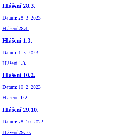
Hlášení 28.3.
Datum:
28. 3. 2023
Hlášení 28.3.
Hlášení 1.3.
Datum:
1. 3. 2023
Hlášení 1.3.
Hlášení 10.2.
Datum:
10. 2. 2023
Hlášení 10.2.
Hlášení 29.10.
Datum:
28. 10. 2022
Hlášení 29.10.