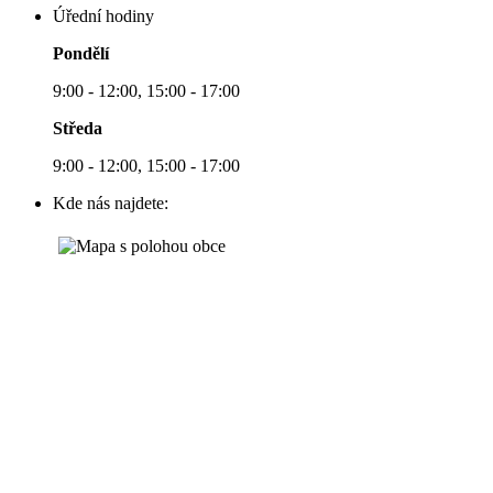
Úřední hodiny
Pondělí
9:00 - 12:00, 15:00 - 17:00
Středa
9:00 - 12:00, 15:00 - 17:00
Kde nás najdete: